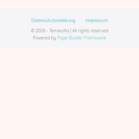
Datenschutzerklärung
Impressum
© 2026 - Terrasofia | All rights reserved
Powered by
Page Builder Framework