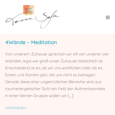
Weiter
zum
Inhalt
4Wände – Meditation
Von unserem Zuhause sprechen wir oft von unseren vier
Wänden, egal wie groß unser Zuhause tatsächlich ist.
Entscheidend ist es, ob wir uns wohlfühlen oder ob es
Ecken und Kanten gibt, die uns nicht so behagen.
Gerade diese eher ungemütlichen Bereiche sind aus
raumenergetischer Sicht ein Feld der Aufmerksamkeit.
In einer kleinen Gruppe wollen wir […]
weiterlesen...