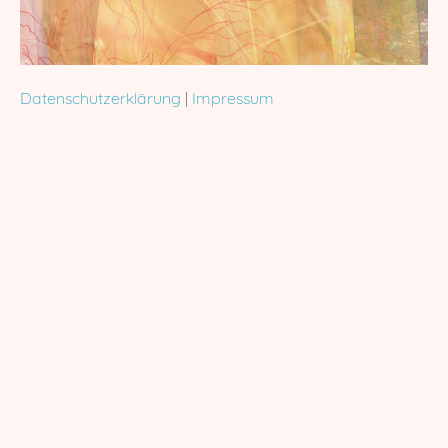
Datenschutzerklärung
|
Impressum