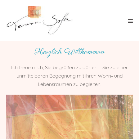
Weiter
zum
Inhalt
Herzlich Willkommen
Ich freue mich, Sie begrüßen zu dürfen – Sie zu einer
unmittelbaren Begegnung mit ihren Wohn- und
Lebensräumen zu begleiten.